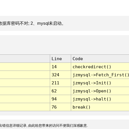
据库密码不对; 2、mysql未启动。
Line
Code
14
checkredirect()
324
jzmysql->Fetch_First(
211
jzmysql->Init()
62
jzmysql->Open()
94
jzmysql->halt()
76
break()
出错信息详细记录, 由此给您带来的访问不便我们深感歉意.