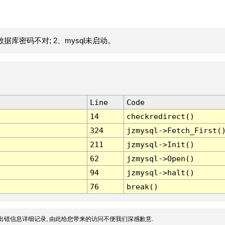
据库密码不对; 2、mysql未启动。
Line
Code
14
checkredirect()
324
jzmysql->Fetch_First(
211
jzmysql->Init()
62
jzmysql->Open()
94
jzmysql->halt()
76
break()
出错信息详细记录, 由此给您带来的访问不便我们深感歉意.