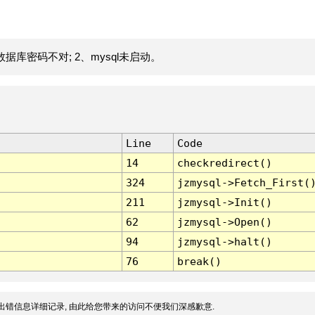
据库密码不对; 2、mysql未启动。
Line
Code
14
checkredirect()
324
jzmysql->Fetch_First(
211
jzmysql->Init()
62
jzmysql->Open()
94
jzmysql->halt()
76
break()
出错信息详细记录, 由此给您带来的访问不便我们深感歉意.