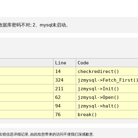
据库密码不对; 2、mysql未启动。
Line
Code
14
checkredirect()
324
jzmysql->Fetch_First(
211
jzmysql->Init()
62
jzmysql->Open()
94
jzmysql->halt()
76
break()
出错信息详细记录, 由此给您带来的访问不便我们深感歉意.