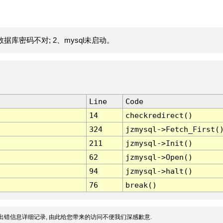
据库密码不对; 2、mysql未启动。
Line
Code
14
checkredirect()
324
jzmysql->Fetch_First(
211
jzmysql->Init()
62
jzmysql->Open()
94
jzmysql->halt()
76
break()
出错信息详细记录, 由此给您带来的访问不便我们深感歉意.