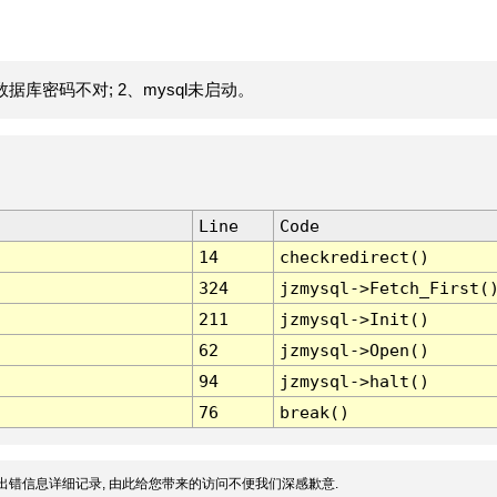
据库密码不对; 2、mysql未启动。
Line
Code
14
checkredirect()
324
jzmysql->Fetch_First(
211
jzmysql->Init()
62
jzmysql->Open()
94
jzmysql->halt()
76
break()
出错信息详细记录, 由此给您带来的访问不便我们深感歉意.