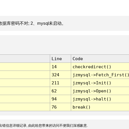
据库密码不对; 2、mysql未启动。
Line
Code
14
checkredirect()
324
jzmysql->Fetch_First(
211
jzmysql->Init()
62
jzmysql->Open()
94
jzmysql->halt()
76
break()
出错信息详细记录, 由此给您带来的访问不便我们深感歉意.