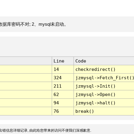
据库密码不对; 2、mysql未启动。
Line
Code
14
checkredirect()
324
jzmysql->Fetch_First(
211
jzmysql->Init()
62
jzmysql->Open()
94
jzmysql->halt()
76
break()
出错信息详细记录, 由此给您带来的访问不便我们深感歉意.