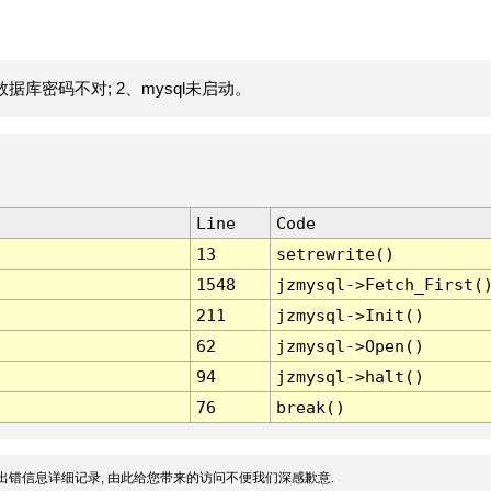
据库密码不对; 2、mysql未启动。
Line
Code
13
setrewrite()
1548
jzmysql->Fetch_First(
211
jzmysql->Init()
62
jzmysql->Open()
94
jzmysql->halt()
76
break()
出错信息详细记录, 由此给您带来的访问不便我们深感歉意.